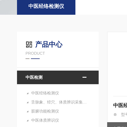
中医经络检测仪
产品中心
PRODUCT
中医检测
中医经络检测仪
舌脉象、经穴、体质辨识采集分析仪
中医
脏腑功能检测仪
型号
中医体质辨识仪