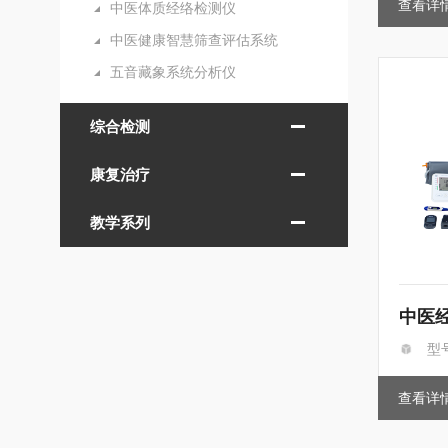
查看详
中医体质经络检测仪
中医健康智慧筛查评估系统
五音藏象系统分析仪
综合检测
康复治疗
教学系列
中医
型号
查看详