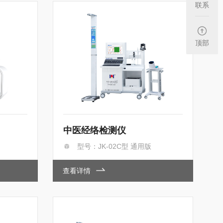
联系
顶部
中医经络检测仪
型号：JK-02C型 通用版
查看详情