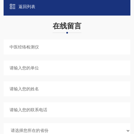
返回列表
在线留言