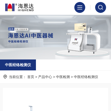
中医经络检测仪
当前位置：
首页
>
产品中心
>
中医检测
>
中医经络检测仪