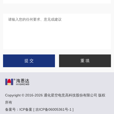
Copyright © 2016-2026 通化星空电竞高科技股份有限公司 版权
所有
备案号：ICP备案 [ 吉ICP备06005361号-1 ]