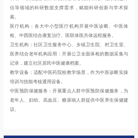
估等领域的科研数据支撑需求，赋能科研创新与学术探
索。
医疗机构：各大中小型医疗机构开展中医诊断、中医体
检、中西医结合康复治疗、医联体医共体远程服务。
卫生机构：社区卫生服务中心、乡镇卫生院、村卫生室、
医养结合老年机构应用：开展公卫全面体检的数据采集与
记录，建立社区居民中医健康档案。
教学设备：适配中医药院校教学场景，作为中医诊断实操
培训与技能考核通用设备。
中医预防保健服务：开展重点人群中医预防保健服务，为
老年人、妇幼、高血压、糖尿病人群提供中医养生保健建
议。