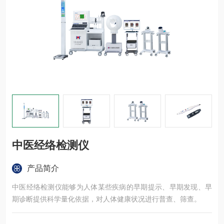
中医经络检测仪
产品简介
中医经络检测仪能够为人体某些疾病的早期提示、早期发现、早
期诊断提供科学量化依据，对人体健康状况进行普查、筛查。