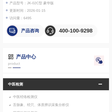
产品型号：JK-02C型 豪华版
更新时间：2026-01-15
访问量：
6495
400-100-9298
产品咨询
产品中心
product
中医检测
中医经络检测仪
舌脉象、经穴、体质辨识采集分析仪