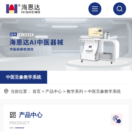
中医舌象教学系统
当前位置：
首页
>
产品中心
>
教学系列
>
中医舌象教学系统
产品中心
PRODUCT