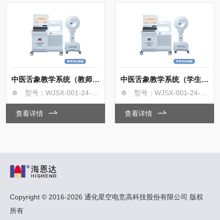
中医舌象教学系统（教师机）
中医舌象教学系统（学生机）
型号：WJSX-001-24-9-B型/A型
型号：WJSX-001-24-9-B型/A型
查看详情
查看详情
Copyright © 2016-2026 通化星空电竞高科技股份有限公司 版权
所有