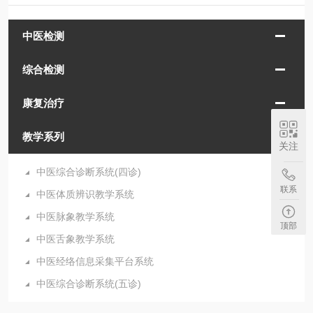
中医检测
综合检测
康复治疗
教学系列
关注
中医综合诊断系统(四诊)
联系
中医体质辨识教学系统
中医脉象教学系统
顶部
中医舌象教学系统
中医经络信息采集平台系统
中医综合诊断系统(五诊)