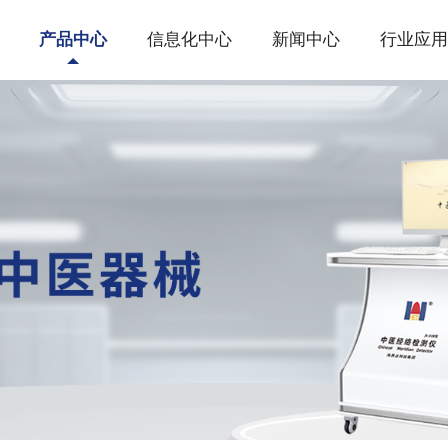
产品中心
信息化中心
新闻中心
行业应用