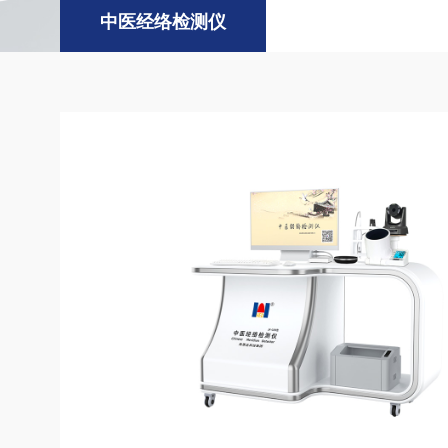
中医经络检测仪