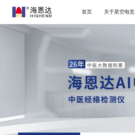
首页
关于星空电竞