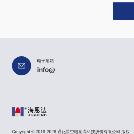
电子邮箱：
info@
Copyright © 2016-2026 通化星空电竞高科技股份有限公司 版权