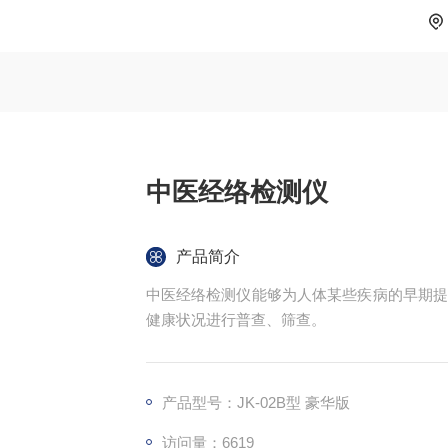
中医经络检测仪
产品简介
中医经络检测仪能够为人体某些疾病的早期
健康状况进行普查、筛查。
产品型号：JK-02B型 豪华版
访问量：
6619