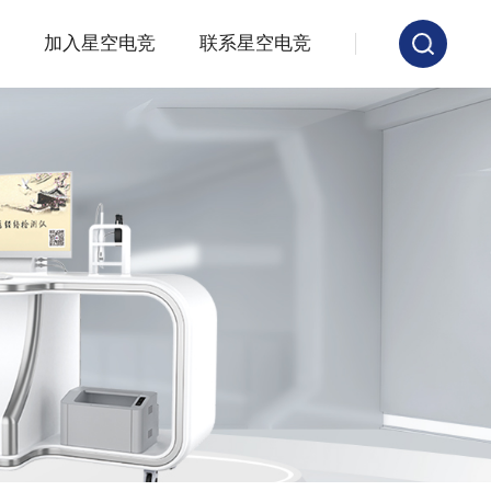
加入星空电竞
联系星空电竞