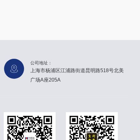
公司地址：
上海市杨浦区江浦路街道昆明路518号北美
广场A座205A