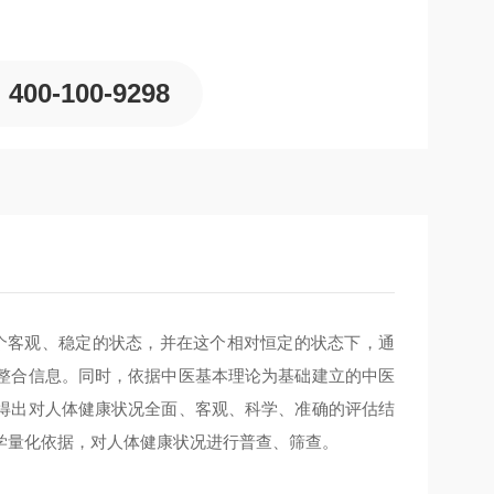
400-100-9298
一个客观、稳定的状态，并在这个相对恒定的状态下，通
整合信息。同时，依据中医基本理论为基础建立的中医
得出对人体健康状况全面、客观、科学、准确的评估结
学量化依据，对人体健康状况进行普查、筛查。