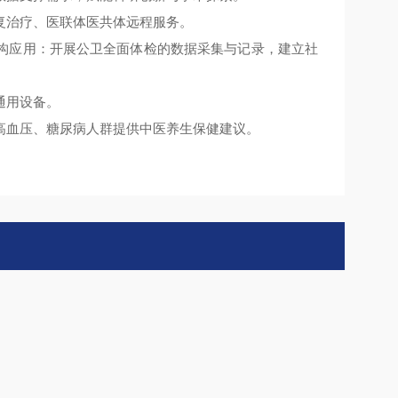
复治疗、医联体医共体远程服务。
构应用：开展公卫全面体检的数据采集与记录，建立社
通用设备。
高血压、糖尿病人群提供中医养生保健建议。