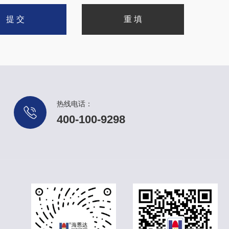
热线电话：
400-100-9298