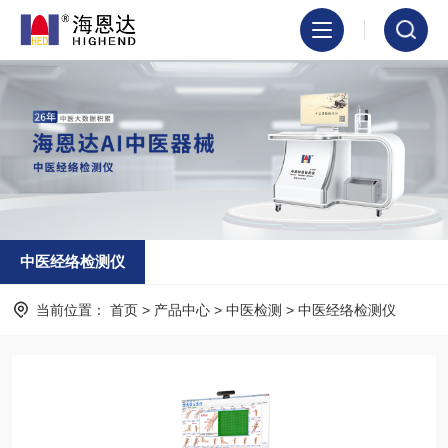
中医经络检测仪
当前位置：
首页
>
产品中心
>
中医检测
>
中医经络检测仪