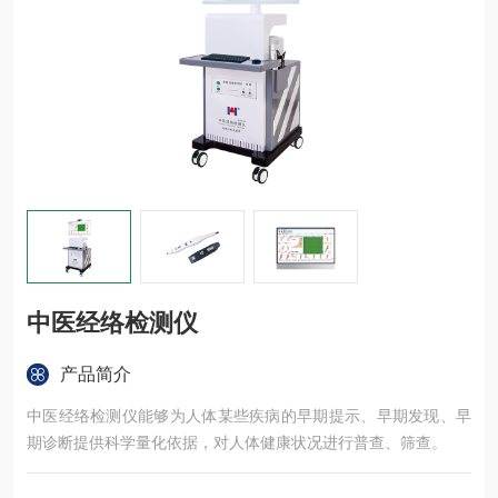
中医经络检测仪
产品简介
中医经络检测仪能够为人体某些疾病的早期提示、早期发现、早
期诊断提供科学量化依据，对人体健康状况进行普查、筛查。