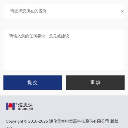
Copyright © 2016-2026 通化星空电竞高科技股份有限公司 版权