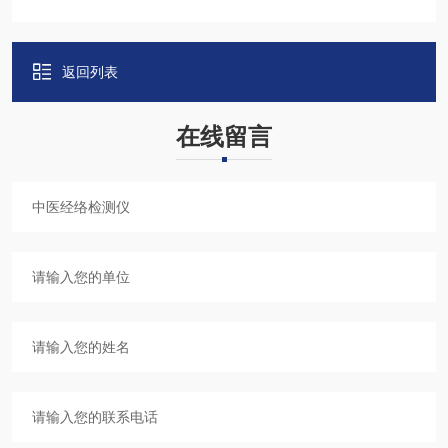
返回列表
在线留言