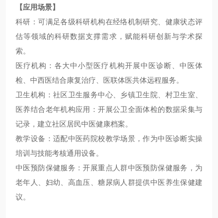
【应用场景】
科研：
可满足各级科研机构在经络机制研究、健康状态评
估等领域的科研数据支撑需求，赋能科研创新与学术探
索。
医疗机构：各大中小型医疗机构开展中医诊断、中医体
检、中西医结合康复治疗、医联体医共体远程服务。
卫生机构：社区卫生服务中心、乡镇卫生院、村卫生室、
医养结合老年机构应用：开展公卫全面体检的数据采集与
记录，建立社区居民中医健康档案。
教学设备：适配中医药院校教学场景，作为中医诊断实操
培训与技能考核通用设备。
中医预防保健服务：开展重点人群中医预防保健服务，为
老年人、妇幼、高血压、糖尿病人群提供中医养生保健建
议。