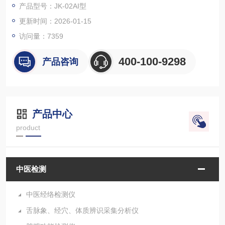
产品型号：JK-02AI型
更新时间：2026-01-15
访问量：
7359
400-100-9298
产品咨询
产品中心
product
中医检测
中医经络检测仪
舌脉象、经穴、体质辨识采集分析仪