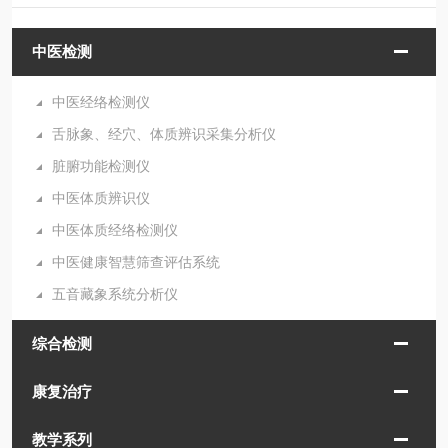
中医检测
中医经络检测仪
舌脉象、经穴、体质辨识采集分析仪
脏腑功能检测仪
中医体质辨识仪
中医体质经络检测仪
中医健康智慧筛查评估系统
五音藏象系统分析仪
综合检测
康复治疗
教学系列