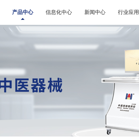
产品中心
信息化中心
新闻中心
行业应用