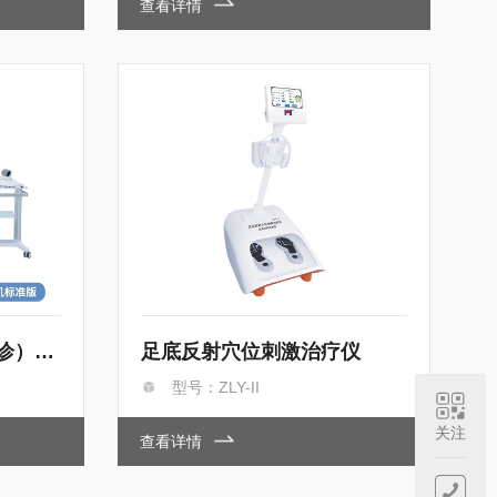
查看详情
中医综合诊断系统（四诊）学生机
足底反射穴位刺激治疗仪
型号：ZLY-II
关注
查看详情