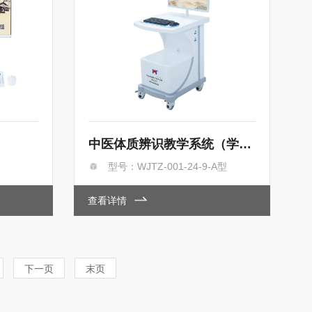
中医体质辨识教学系统（学生机）
型号：WJTZ-001-24-9-A型
查看详情
下一页
末页