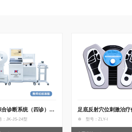
中医综合诊断系统（四诊）教师机
足底反射穴位刺激治疗
：JK-JS-24型
型号：ZLY-I