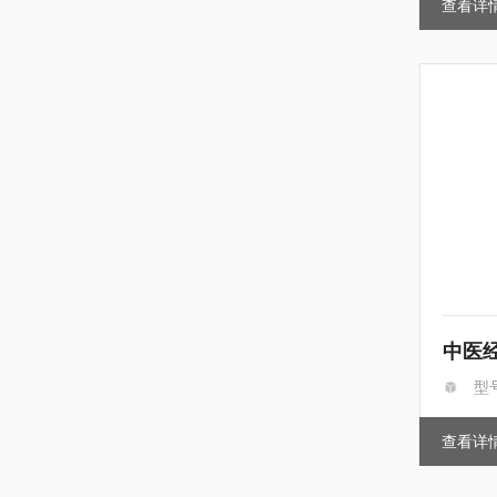
查看详
中医
型号
查看详