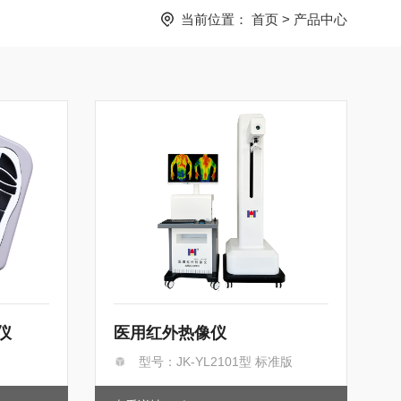
当前位置：
首页
>
产品中心
仪
医用红外热像仪
型号：JK-YL2101型 标准版