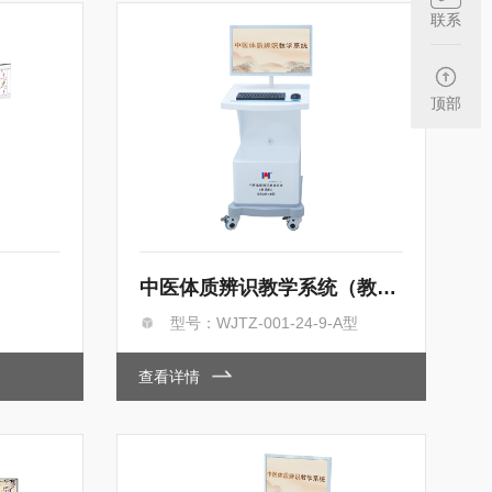
联系
顶部
中医体质辨识教学系统（教师机）
型号：WJTZ-001-24-9-A型
查看详情