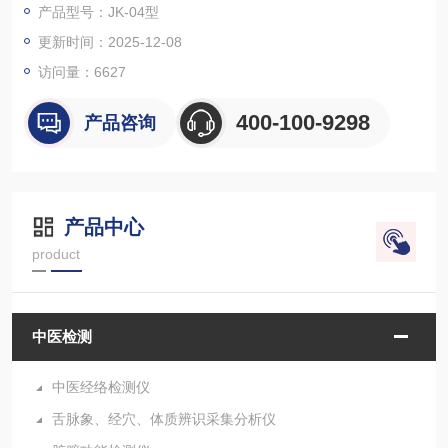
产品型号：JK-04型
更新时间：2025-12-08
访问量：
6627
400-100-9298
产品咨询
产品中心
product
中医检测
中医经络检测仪
舌脉象、经穴、体质辨识采集分析仪