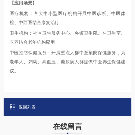
【应用场景】
医疗机构：各大中小型医疗机构开展中医诊断、中医体
检、中西医结合康复治疗
卫生机构：社区卫生服务中心、乡镇卫生院、村卫生室、
医养结合老年机构应用
中医预防保健服务：开展重点人群中医预防保健服务，为
老年人、妇幼、高血压、糖尿病人群提供中医养生保健建
议。
返回列表
在线留言