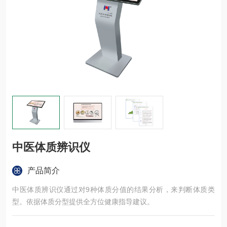
中医体质辨识仪
产品简介
中医体质辨识仪通过对9种体质分值的结果分析，来判断体质类
型。依据体质分型提供全方位健康指导建议。