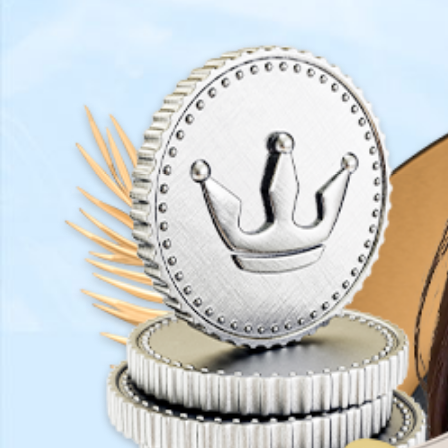
国际消费电子首脑岑岭对于话 也将同期进行，来自消费电
牌怎样与智能技能交融、消费电子企业怎样打造焦点竞争
科技引领将来，品牌铸就光辉
于科技日月牙异的今天，消费电子行业正之前所未有的速
能、物联网（IoT）及年夜数据等前沿技能的交融运用，
收集速率及相应能力，还有为智能家居装备提供了不变低延
革命性变化，为用户带来史无前例的视觉体验。同时，可
理糊口的边界。此外，消费电子行业正踊跃拥抱绿色科技
时，对于情况掩护的承诺。消费电子产物的每一一次改造
左图：IDG开创人和董事长帕特里克 J 麦戈文师长教师于
中图：IDG本钱开创董事长熊晓鸽师长教师于颁奖现场致辞
右图：美国消费技能协会(CTA)总裁兼首席履行官盖瑞 夏