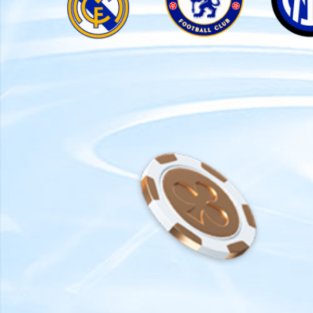
政策新闻
星空电竞-2024
更新时间：2026-07-07
备受全世界瞩目的消费电子财产奥斯卡 2024-2025 Glob
as）隆重拉开帷幕。自2006年创建以来，Global T
产物制造商与商业商，集中出现其最新产物与尖端技能，
重量级奖项揭晓，行业首脑岑岭对于话
中外领先消费电子品牌高层代表和行业专家将莅临2024-20
以和涵盖 全世界电视品牌TOP10 、 全世界智能手机品牌