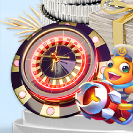
于这个既布满挑战又储藏无穷机缘的行业厘革中，品牌的
个强盛的品牌可以或许博得消费者的信托与青睐，从而于
场竞争。为了于竞争中立在不败之地，品牌需要不停晋升
国际市场，也是品牌晋升全世界影响力的有用路子。
此外，品牌还有需要看重品牌设置装备摆设及营销计谋的
媒体营销、内容营销等，加强消费者对于品牌的忠诚度及
全世界瞩目，会聚行业精英
Global Top Brands 全世界领先品牌评比 由国际数
ICE向全世界发布榜单，向全球的消费者展示全世界消费
GTB评比不仅是全世界消费电子行业顶尖品牌实力的一
见证全世界消费电子范畴的至高声誉。
评比依据包括行业知名度、全世界战略结构、国际市场影
踊跃介入这次评比。整个评比流程严谨而周全，包括品牌