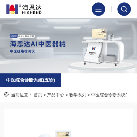
中医综合诊断系统(五诊)
当前位置：
首页
>
产品中心
>
教学系列
>
中医综合诊断系统(五诊)