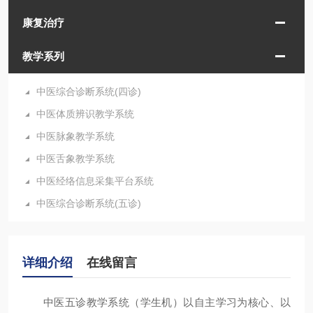
康复治疗
教学系列
中医综合诊断系统(四诊)
中医体质辨识教学系统
中医脉象教学系统
中医舌象教学系统
中医经络信息采集平台系统
中医综合诊断系统(五诊)
详细介绍
在线留言
中医五诊教学系统（学生机）以自主学习为核心、以