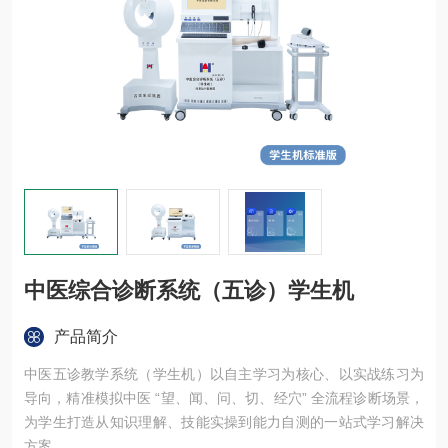
中医综合诊断系统（五诊）学生机
产品简介
中医五诊教学系统（学生机）以自主学习为核心、以实战练习为
导向，精准模拟中医 “望、闻、问、切、经穴” 全流程诊断场景，
为学生打造从知识理解、技能实操到能力自测的一站式学习解决
方案。