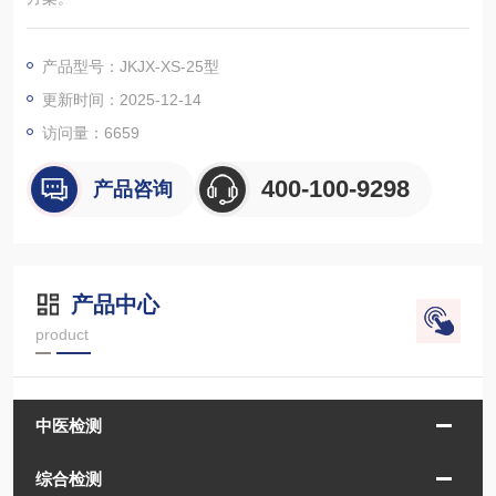
产品型号：JKJX-XS-25型
更新时间：2025-12-14
访问量：
6659
400-100-9298
产品咨询
产品中心
product
中医检测
综合检测