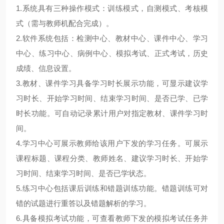
1.系统具有三种操作模式：训练模式，自测模式、考核模
式（需与教师机配合完成）。
2.软件系统包括：检测中心、教材中心、课件中心、学习
中心、练习中心、病例中心、模拟考试、正式考试，历史
成绩、信息设置。
3.教材、课件学习具备学习时长展示功能，可显示建议学
习时长、开始学习时间、结束学习时间、是否已学、已学
时长功能。可自动记录累计用户对指定教材、课件学习时
间。
4.学习中心可展示教师给该用户下发的学习任务。可展示
课程标题、课程分类、教师姓名、建议学习时长、开始学
习时间、结束学习时间、是否已学状态。
5.练习中心包括课后训练和错题训练功能。错题训练可对
错的试题进行重答以及错题解析的学习。
6.具备模拟考试功能，可查看教师下发的模拟考试任务并