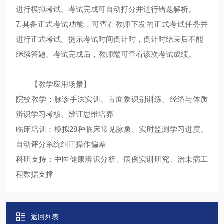
进行模拟考试。考试完成可自动打分并进行错题解析。
7.具备正式考试功能，可查看教师下发的正式考试任务并
进行正式考试。提示考试时间倒计时，倒计时结束后不能
继续答题。考试完成后，教师端可查看该次考试成绩。
【教学应用场景】
院校教学：脉诊手法实训、舌面象识别训练、经络与体质
辨识学习考核、辨证思维培养
临床培训：模拟28种临床常见脉象、实时监测学习进度、
自动评分系统纠正操作偏差
科研支持：中医健康辨识分析、病例实训研究、治未病工
程数据支撑
返回列表