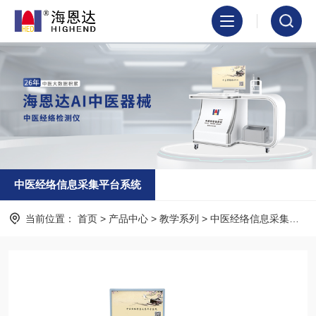
中医经络信息采集平台系统
当前位置：
首页
>
产品中心
>
教学系列
>
中医经络信息采集平台系统