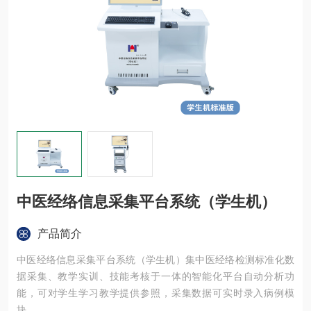
中医经络信息采集平台系统（学生机）
产品简介
中医经络信息采集平台系统（学生机）集中医经络检测标准化数
据采集、教学实训、技能考核于一体的智能化平台自动分析功
能，可对学生学习教学提供参照，采集数据可实时录入病例模
块。