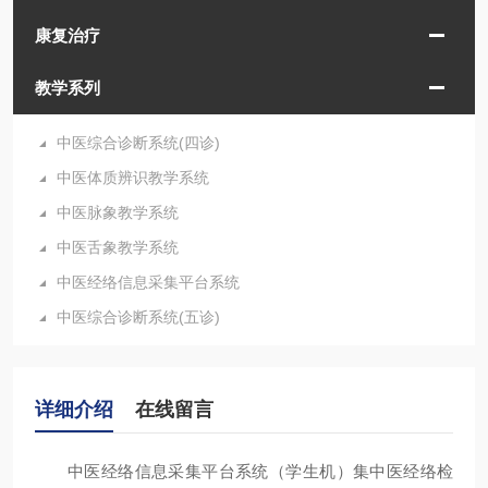
康复治疗
教学系列
中医综合诊断系统(四诊)
中医体质辨识教学系统
中医脉象教学系统
中医舌象教学系统
中医经络信息采集平台系统
中医综合诊断系统(五诊)
详细介绍
在线留言
中医经络信息采集平台系统（学生机）集中医经络检