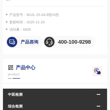
产品型号：WJJL-25-04-B型/A型
更新时间：2025-12-24
访问量：
6835
400-100-9298
产品咨询
产品中心
product
中医检测
综合检测