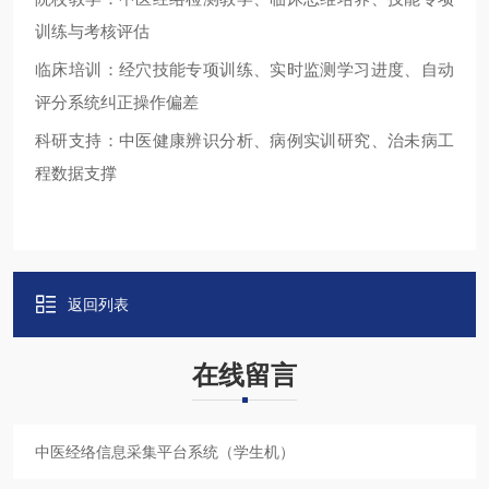
训练与考核评估
临床培训：经穴技能专项训练
、
实时监测学习进度
、
自动
评分系统纠正操作偏差
科研支持：中医健康辨识分析、病例实训研究、治未病工
程数据支撑
返回列表
在线留言