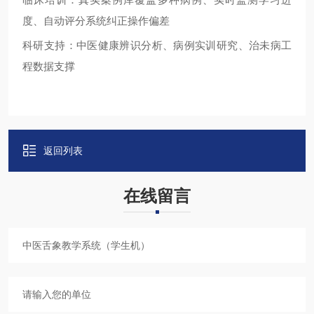
度、自动评分系统纠正操作偏差
科研支持：中医健康辨识分析、病例实训研究、治未病工
程数据支撑
返回列表
在线留言