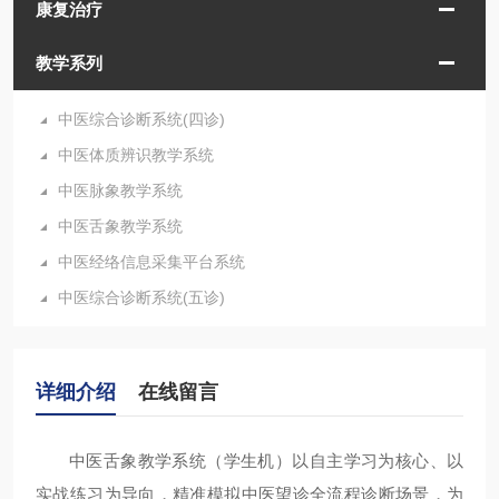
康复治疗
教学系列
中医综合诊断系统(四诊)
中医体质辨识教学系统
中医脉象教学系统
中医舌象教学系统
中医经络信息采集平台系统
中医综合诊断系统(五诊)
详细介绍
在线留言
中医舌象教学系统（学生机）以自主学习为核心、以
实战练习为导向，精准模拟中医望诊全流程诊断场景，为