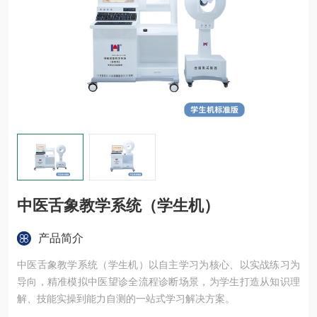
中医舌象教学系统（学生机）
产品简介
中医舌象教学系统（学生机）以自主学习为核心、以实战练习为
导向，精准模拟中医望诊全流程诊断场景，为学生打造从知识理
解、技能实操到能力自测的一站式学习解决方案。