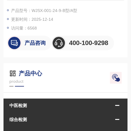
产品型号：WJSX-001-24-9-B型/A型
更新时间：2025-12-14
访问量：
6568
400-100-9298
产品咨询
产品中心
product
中医检测
综合检测