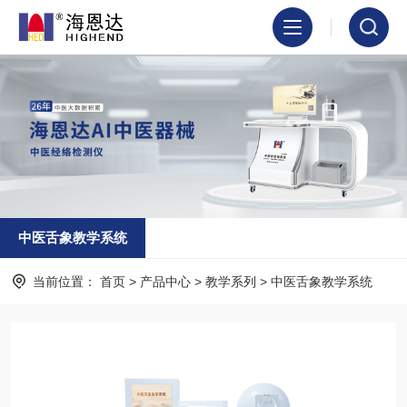
中医舌象教学系统
当前位置：
首页
>
产品中心
>
教学系列
>
中医舌象教学系统