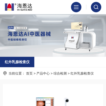
红外乳腺检查仪
当前位置：
首页
>
产品中心
>
综合检测
>
红外乳腺检查仪