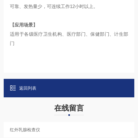
可靠、发热量少，可连续工作
12
小时以上。
【应用场景】
适用于各级医疗卫生机构、医疗部门、保健部门、计生部
门
返回列表
在线留言