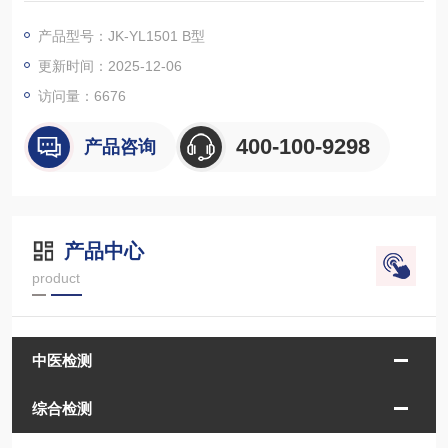
产品型号：JK-YL1501 B型
更新时间：2025-12-06
访问量：
6676
400-100-9298
产品咨询
产品中心
product
中医检测
综合检测