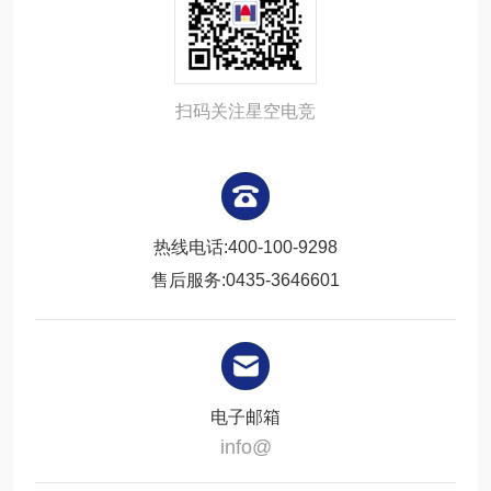
扫码关注星空电竞
热线电话:400-100-9298
售后服务:0435-3646601
电子邮箱
info@