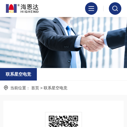
联系星空电竞
当前位置：
首页
>
联系星空电竞