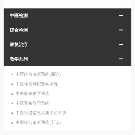
中医检测
综合检测
康复治疗
教学系列
中医综合诊断系统(四诊)
中医体质辨识教学系统
中医脉象教学系统
中医舌象教学系统
中医经络信息采集平台系统
中医综合诊断系统(五诊)