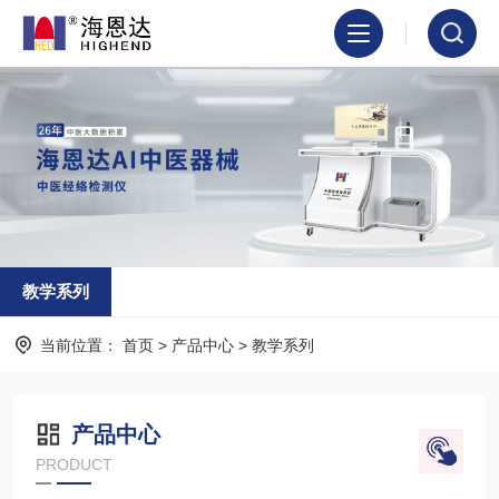
教学系列
当前位置：
首页
>
产品中心
>
教学系列
产品中心
PRODUCT