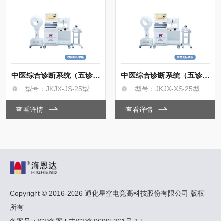
中医综合诊断系统（五诊）教师机
中医综合诊断系统（五诊）学生机
型号：JKJX-JS-25型
型号：JKJX-XS-25型
查看详情
查看详情
Copyright © 2016-2026 通化星空电竞高科技股份有限公司 版权
所有