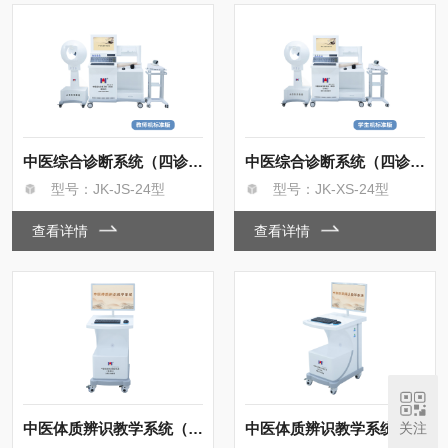
中医综合诊断系统（四诊）教师机
中医综合诊断系统（四诊）学生机
型号：JK-JS-24型
型号：JK-XS-24型
查看详情
查看详情
中医体质辨识教学系统（教师机）
关注
中医体质辨识教学系统（学生机）