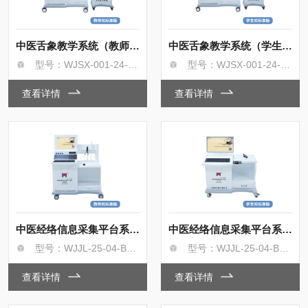
中医舌象教学系统（教师机）
中医舌象教学系统（学生机）
型号：WJSX-001-24-9-B型/A型
型号：WJSX-001-24-9-B型/A型
查看详情
查看详情
中医经络信息采集平台系统（教师机）
中医经络信息采集平台系统（学生机）
型号：WJJL-25-04-B型/A型
型号：WJJL-25-04-B型/A型
查看详情
查看详情