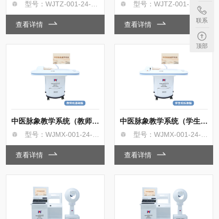
型号：WJTZ-001-24-9-A型
型号：WJTZ-001-24-9-A型
联系
查看详情
查看详情
顶部
中医脉象教学系统（教师机）
中医脉象教学系统（学生机）
型号：WJMX-001-24-9-B型/A型
型号：WJMX-001-24-9-B型/A型
查看详情
查看详情