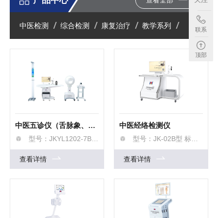
中医检测
综合检测
康复治疗
教学系列
联系
顶部
中医五诊仪（舌脉象、经穴、体质辨识采集分析仪）
中医经络检测仪
型号：JKYL1202-7B旗舰版
型号：JK-02B型 标准版
查看详情
查看详情