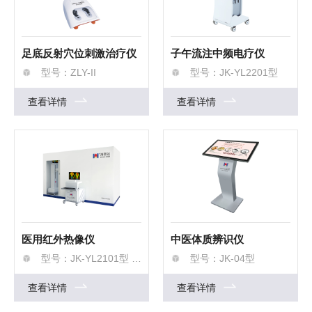
足底反射穴位刺激治疗仪
子午流注中频电疗仪
型号：ZLY-II
型号：JK-YL2201型
查看详情
查看详情
医用红外热像仪
中医体质辨识仪
型号：JK-YL2101型 旗舰版
型号：JK-04型
查看详情
查看详情