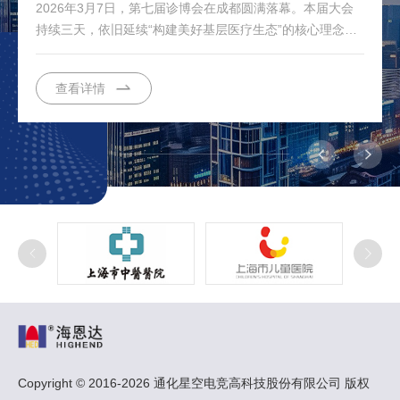
2026年3月7日，第七届诊博会在成都圆满落幕。本届大会
持续三天，依旧延续“构建美好基层医疗生态”的核心理念，
聚焦高质量发展与产业链深度协作，为基层医疗的各类参...
查看详情
Copyright © 2016-2026 通化星空电竞高科技股份有限公司 版权